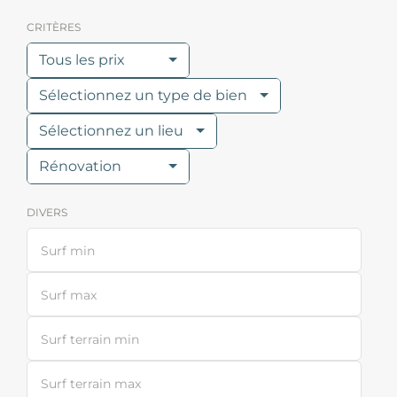
CRITÈRES
Tous les prix
Sélectionnez un type de bien
Sélectionnez un lieu
Rénovation
DIVERS